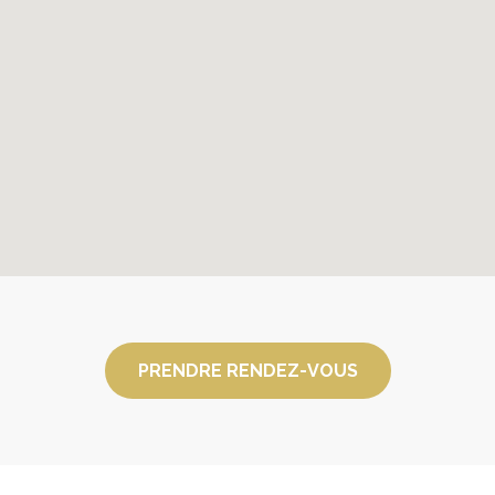
PRENDRE RENDEZ-VOUS